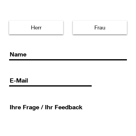
Herr
Frau