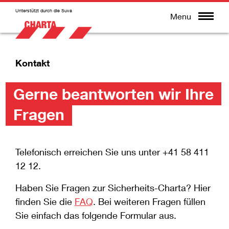
Unterstützt durch die Suva
Menu
Kontakt
Gerne beantworten wir Ihre
Fragen
Telefonisch erreichen Sie uns unter +41 58 411
12 12.
Haben Sie Fragen zur Sicherheits-Charta? Hier
finden Sie die
FAQ
. Bei weiteren Fragen füllen
Sie einfach das folgende Formular aus.