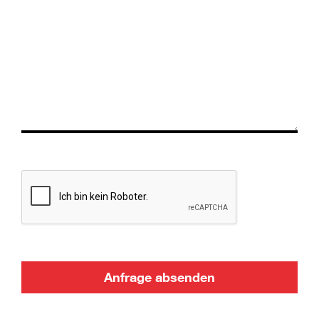
Anfrage absenden