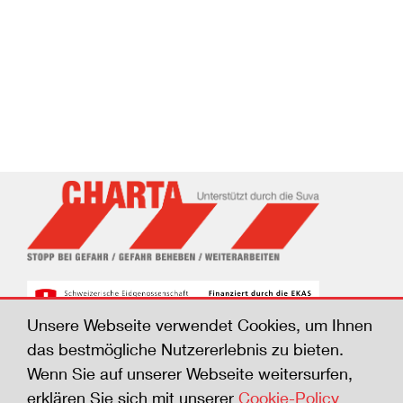
Unsere Webseite verwendet Cookies, um Ihnen
das bestmögliche Nutzererlebnis zu bieten.
Wenn Sie auf unserer Webseite weitersurfen,
© Suva, 2026
erklären Sie sich mit unserer
Cookie-Policy