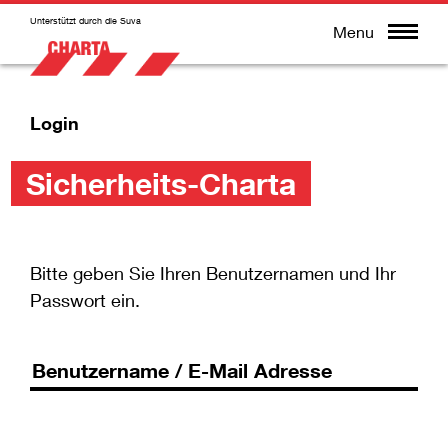
Unterstützt durch die Suva
Menu
Login
Sicherheits-Charta
Bitte geben Sie Ihren Benutzernamen und Ihr
Passwort ein.