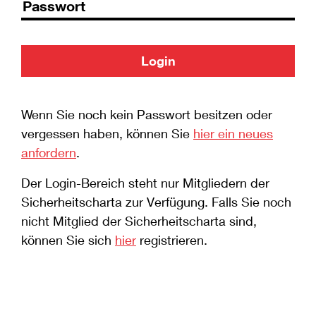
Login
Wenn Sie noch kein Passwort besitzen oder
vergessen haben, können Sie
hier ein neues
anfordern
.
Der Login-Bereich steht nur Mitgliedern der
Sicherheitscharta zur Verfügung. Falls Sie noch
nicht Mitglied der Sicherheitscharta sind,
können Sie sich
hier
registrieren.