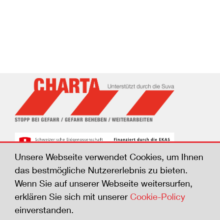
Unsere Webseite verwendet Cookies, um Ihnen
das bestmögliche Nutzererlebnis zu bieten.
Wenn Sie auf unserer Webseite weitersurfen,
© Suva, 2026
erklären Sie sich mit unserer
Cookie-Policy
Impressum
einverstanden.
Rechtliche Bestimmungen