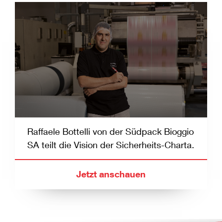
Raffaele Bottelli von der Südpack Bioggio
SA teilt die Vision der Sicherheits-Charta.
Jetzt anschauen