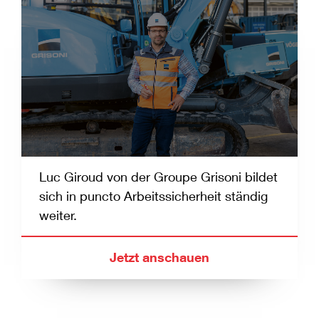
Luc Giroud von der Groupe Grisoni bildet
sich in puncto Arbeitssicherheit ständig
weiter.
Jetzt anschauen