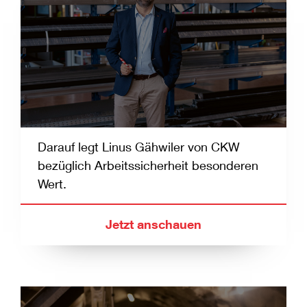
Darauf legt Linus Gähwiler von CKW
bezüglich Arbeitssicherheit besonderen
Wert.
Jetzt anschauen