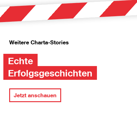
Weitere Charta-Stories
Echte
Erfolgsgeschichten
Jetzt anschauen