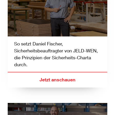
So setzt Daniel Fischer,
Sicherheitsbeauftragter von JELD-WEN,
die Prinzipien der Sicherheits-Charta
durch.
Jetzt anschauen