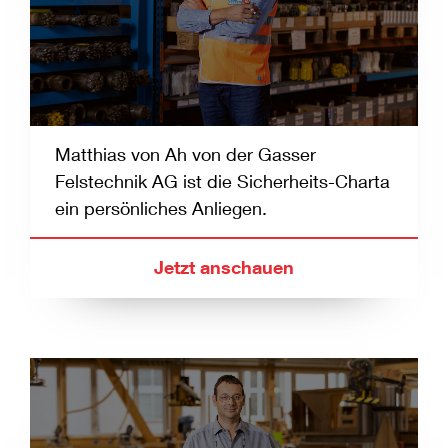
Matthias von Ah von der Gasser
Felstechnik AG ist die Sicherheits-Charta
ein persönliches Anliegen.
Jetzt anschauen