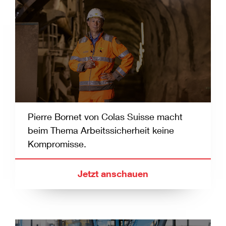
Pierre Bornet von Colas Suisse macht
beim Thema Arbeitssicherheit keine
Kompromisse.
Jetzt anschauen