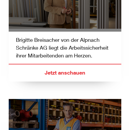
Brigitte Breisacher von
der
Alpnach
Schränke
AG
liegt die Arbeitssicherheit
ihrer Mitarbeitenden am Herzen.
Jetzt anschauen