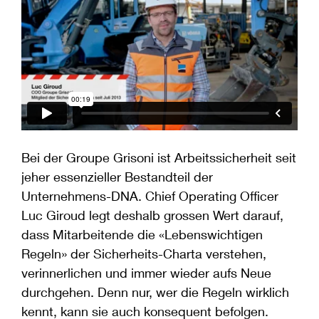
Bei der Groupe Grisoni ist Arbeitssicherheit seit
jeher essenzieller Bestandteil der
Unternehmens-DNA. Chief Operating Officer
Luc Giroud legt deshalb grossen Wert darauf,
dass Mitarbeitende die «Lebenswichtigen
Regeln» der Sicherheits-Charta verstehen,
verinnerlichen und immer wieder aufs Neue
durchgehen. Denn nur, wer die Regeln wirklich
kennt, kann sie auch konsequent befolgen.