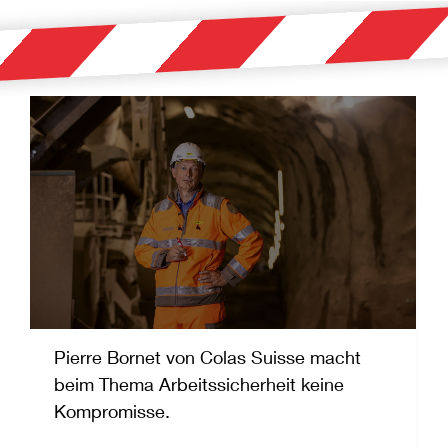
Pierre Bornet von Colas Suisse macht
beim Thema Arbeitssicherheit keine
Kompromisse.