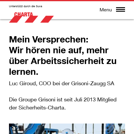
Unterstützt durch die Suva
Menu
Mein Versprechen:
Wir hören nie auf, mehr
über Arbeitssicherheit zu
lernen.
Luc Giroud, COO bei der Grisoni-Zaugg SA
Die Groupe Grisoni ist seit Juli 2013 Mitglied
der Sicherheits-Charta.