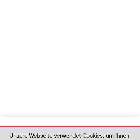
Werden Sie Mitglied
Unsere Webseite verwendet Cookies, um Ihnen