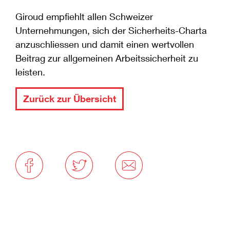
Giroud empfiehlt allen Schweizer
Unternehmungen, sich der Sicherheits-Charta
anzuschliessen und damit einen wertvollen
Beitrag zur allgemeinen Arbeitssicherheit zu
leisten.
Zurück zur Übersicht