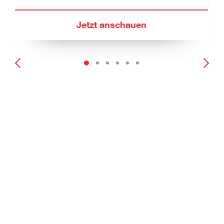
Jetzt anschauen