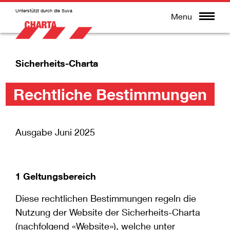
Unterstützt durch die Suva
Menu
Sicherheits-Charta
Rechtliche Bestimmungen
Ausgabe Juni 2025
1 Geltungsbereich
Diese rechtlichen Bestimmungen regeln die
Nutzung der Website der Sicherheits-Charta
(nachfolgend «Website»), welche unter