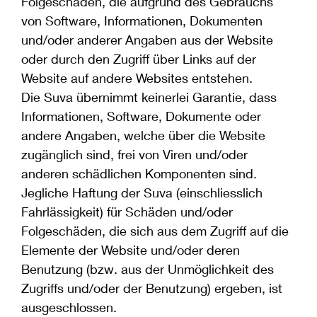
Folgeschäden, die aufgrund des Gebrauchs
von Software, Informationen, Dokumenten
und/oder anderer Angaben aus der Website
oder durch den Zugriff über Links auf der
Website auf andere Websites entstehen.
Die Suva übernimmt keinerlei Garantie, dass
Informationen, Software, Dokumente oder
andere Angaben, welche über die Website
zugänglich sind, frei von Viren und/oder
anderen schädlichen Komponenten sind.
Jegliche Haftung der Suva (einschliesslich
Fahrlässigkeit) für Schäden und/oder
Folgeschäden, die sich aus dem Zugriff auf die
Elemente der Website und/oder deren
Benutzung (bzw. aus der Unmöglichkeit des
Zugriffs und/oder der Benutzung) ergeben, ist
ausgeschlossen.