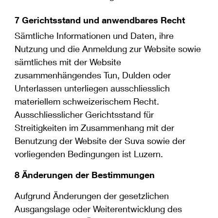
7 Gerichtsstand und anwendbares Recht
Sämtliche Informationen und Daten, ihre
Nutzung und die Anmeldung zur Website sowie
sämtliches mit der Website
zusammenhängendes Tun, Dulden oder
Unterlassen unterliegen ausschliesslich
materiellem schweizerischem Recht.
Ausschliesslicher Gerichtsstand für
Streitigkeiten im Zusammenhang mit der
Benutzung der Website der Suva sowie der
vorliegenden Bedingungen ist Luzern.
8 Änderungen der Bestimmungen
Aufgrund Änderungen der gesetzlichen
Ausgangslage oder Weiterentwicklung des