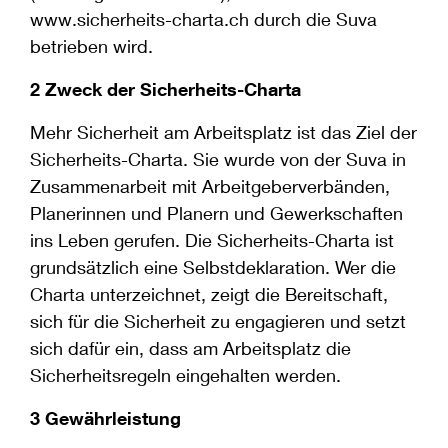
www.sicherheits-charta.ch durch die Suva
betrieben wird.
2 Zweck der Sicherheits-Charta
Mehr Sicherheit am Arbeitsplatz ist das Ziel der
Sicherheits-Charta. Sie wurde von der Suva in
Zusammenarbeit mit Arbeitgeberverbänden,
Planerinnen und Planern und Gewerkschaften
ins Leben gerufen. Die Sicherheits-Charta ist
grundsätzlich eine Selbstdeklaration. Wer die
Charta unterzeichnet, zeigt die Bereitschaft,
sich für die Sicherheit zu engagieren und setzt
sich dafür ein, dass am Arbeitsplatz die
Sicherheitsregeln eingehalten werden.
3 Gewährleistung