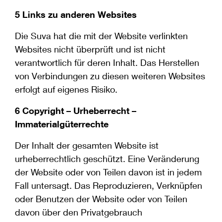
5 Links zu anderen Websites
Die Suva hat die mit der Website verlinkten
Websites nicht überprüft und ist nicht
verantwortlich für deren Inhalt. Das Herstellen
von Verbindungen zu diesen weiteren Websites
erfolgt auf eigenes Risiko.
6 Copyright – Urheberrecht –
Immaterialgüterrechte
Der Inhalt der gesamten Website ist
urheberrechtlich geschützt. Eine Veränderung
der Website oder von Teilen davon ist in jedem
Fall untersagt. Das Reproduzieren, Verknüpfen
oder Benutzen der Website oder von Teilen
davon über den Privatgebrauch