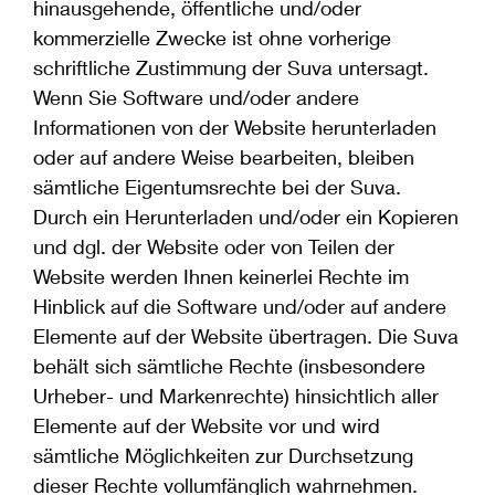
hinausgehende, öffentliche und/oder
kommerzielle Zwecke ist ohne vorherige
schriftliche Zustimmung der Suva untersagt.
Wenn Sie Software und/oder andere
Informationen von der Website herunterladen
oder auf andere Weise bearbeiten, bleiben
sämtliche Eigentumsrechte bei der Suva.
Durch ein Herunterladen und/oder ein Kopieren
und dgl. der Website oder von Teilen der
Website werden Ihnen keinerlei Rechte im
Hinblick auf die Software und/oder auf andere
Elemente auf der Website übertragen. Die Suva
behält sich sämtliche Rechte (insbesondere
Urheber- und Markenrechte) hinsichtlich aller
Elemente auf der Website vor und wird
sämtliche Möglichkeiten zur Durchsetzung
dieser Rechte vollumfänglich wahrnehmen.