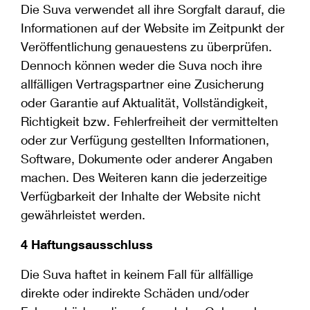
Die Suva verwendet all ihre Sorgfalt darauf, die
Informationen auf der Website im Zeitpunkt der
Veröffentlichung genauestens zu überprüfen.
Dennoch können weder die Suva noch ihre
allfälligen Vertragspartner eine Zusicherung
oder Garantie auf Aktualität, Vollständigkeit,
Richtigkeit bzw. Fehlerfreiheit der vermittelten
oder zur Verfügung gestellten Informationen,
Software, Dokumente oder anderer Angaben
machen. Des Weiteren kann die jederzeitige
Verfügbarkeit der Inhalte der Website nicht
gewährleistet werden.
4 Haftungsausschluss
Die Suva haftet in keinem Fall für allfällige
direkte oder indirekte Schäden und/oder