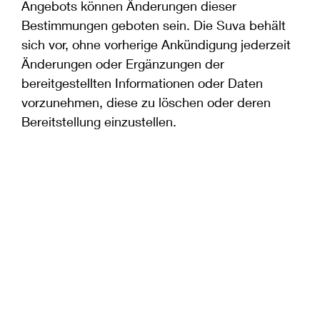
Angebots können Änderungen dieser
Bestimmungen geboten sein. Die Suva behält
sich vor, ohne vorherige Ankündigung jederzeit
Änderungen oder Ergänzungen der
bereitgestellten Informationen oder Daten
vorzunehmen, diese zu löschen oder deren
Bereitstellung einzustellen.