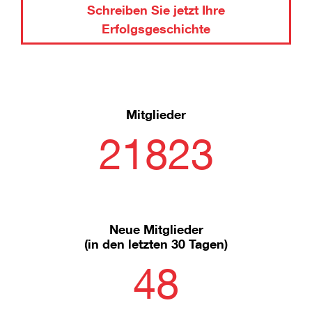
Schreiben Sie jetzt Ihre
Erfolgsgeschichte
Mitglieder
21823
Neue Mitglieder
(in den letzten 30 Tagen)
48