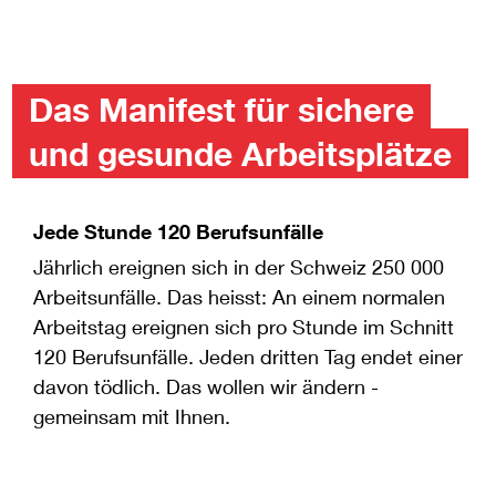
Das Manifest für sichere
und gesunde Arbeitsplätze
Jede Stunde 120 Berufsunfälle
Jährlich ereignen sich in der Schweiz 250 000
Arbeitsunfälle. Das heisst: An einem normalen
Arbeitstag ereignen sich pro Stunde im Schnitt
120 Berufsunfälle. Jeden dritten Tag endet einer
davon tödlich. Das wollen wir ändern -
gemeinsam mit Ihnen.