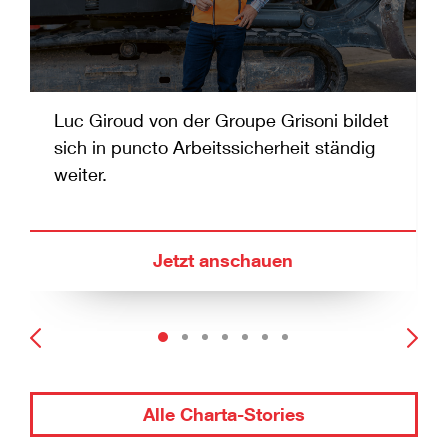
Luc Giroud von der Groupe Grisoni bildet
sich in puncto Arbeitssicherheit ständig
weiter.
Jetzt anschauen
Alle Charta-Stories