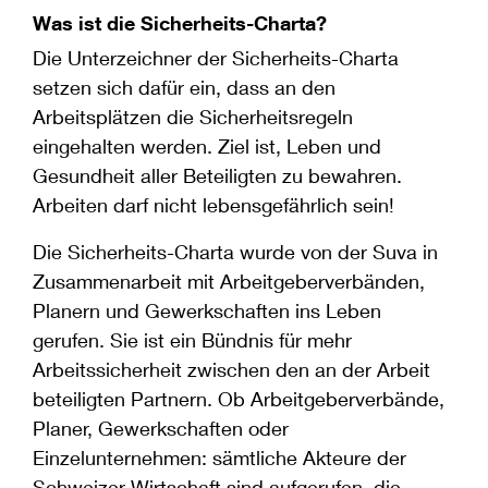
Was ist die Sicherheits-Charta?
Die Unterzeichner der Sicherheits-Charta
setzen sich dafür ein, dass an den
Arbeitsplätzen die Sicherheitsregeln
eingehalten werden. Ziel ist, Leben und
Gesundheit aller Beteiligten zu bewahren.
Arbeiten darf nicht lebensgefährlich sein!
Die Sicherheits-Charta wurde von der Suva in
Zusammenarbeit mit Arbeitgeberverbänden,
Planern und Gewerkschaften ins Leben
gerufen. Sie ist ein Bündnis für mehr
Arbeitssicherheit zwischen den an der Arbeit
beteiligten Partnern. Ob Arbeitgeberverbände,
Planer, Gewerkschaften oder
Einzelunternehmen: sämtliche Akteure der
Schweizer Wirtschaft sind aufgerufen, die