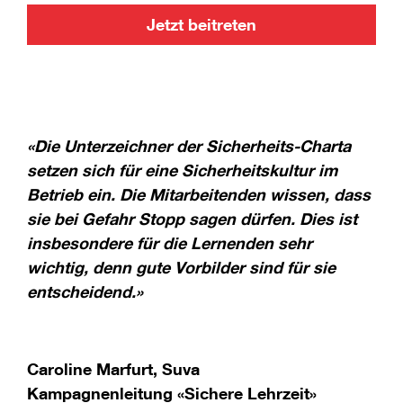
Jetzt beitreten
«Die Unterzeichner der Sicherheits-Charta
setzen sich für eine Sicherheitskultur im
Betrieb ein. Die Mitarbeitenden wissen, dass
sie bei Gefahr Stopp sagen dürfen. Dies ist
insbesondere für die Lernenden sehr
wichtig, denn gute Vorbilder sind für sie
entscheidend.»
Caroline Marfurt, Suva
Kampagnenleitung «Sichere Lehrzeit»