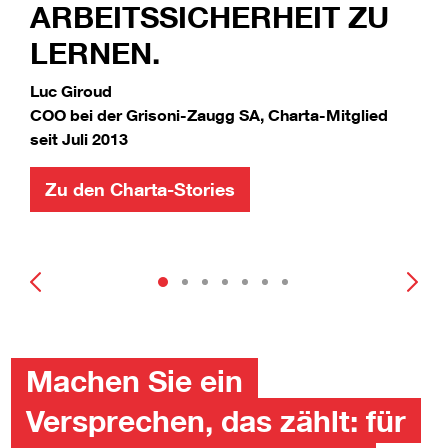
ARBEITSSICHERHEIT ZU
LERNEN.
Luc Giroud
COO bei der Grisoni-Zaugg SA, Charta-Mitglied
seit Juli 2013
Zu den Charta-Stories
Machen Sie ein
Versprechen, das zählt: für