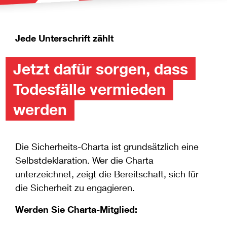
Jede Unterschrift zählt
Jetzt dafür sorgen, dass
Todesfälle vermieden
werden
Die Sicherheits-Charta ist grundsätzlich eine
Selbstdeklaration. Wer die Charta
unterzeichnet, zeigt die Bereitschaft, sich für
die Sicherheit zu engagieren.
Werden Sie Charta-Mitglied: