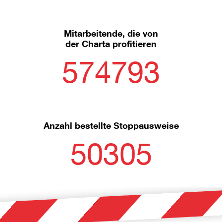
Mitarbeitende, die von
der Charta profitieren
574793
Anzahl bestellte Stoppausweise
50305