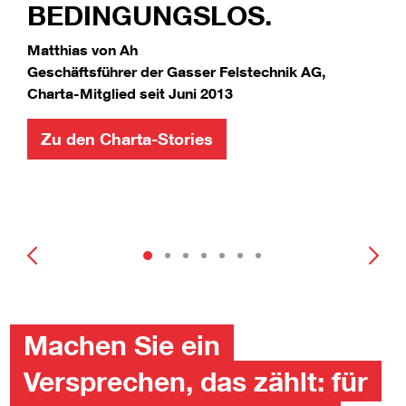
BEDINGUNGSLOS.
Matthias von Ah
Geschäftsführer der Gasser Felstechnik AG,
Charta-Mitglied seit Juni 2013
Zu den Charta-Stories
Machen Sie ein
Versprechen, das zählt: für