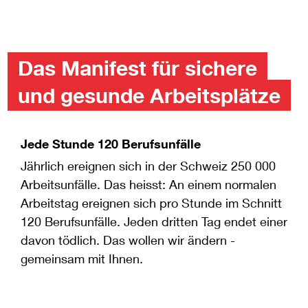
Das Manifest für sichere
und gesunde Arbeitsplätze
Jede Stunde 120 Berufsunfälle
Jährlich ereignen sich in der Schweiz 250 000
Arbeitsunfälle. Das heisst: An einem normalen
Arbeitstag ereignen sich pro Stunde im Schnitt
120 Berufsunfälle. Jeden dritten Tag endet einer
davon tödlich. Das wollen wir ändern -
gemeinsam mit Ihnen.