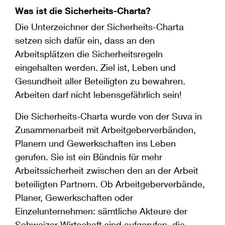
Was ist die Sicherheits-Charta?
Die Unterzeichner der Sicherheits-Charta
setzen sich dafür ein, dass an den
Arbeitsplätzen die Sicherheitsregeln
eingehalten werden. Ziel ist, Leben und
Gesundheit aller Beteiligten zu bewahren.
Arbeiten darf nicht lebensgefährlich sein!
Die Sicherheits-Charta wurde von der Suva in
Zusammenarbeit mit Arbeitgeberverbänden,
Planern und Gewerkschaften ins Leben
gerufen. Sie ist ein Bündnis für mehr
Arbeitssicherheit zwischen den an der Arbeit
beteiligten Partnern. Ob Arbeitgeberverbände,
Planer, Gewerkschaften oder
Einzelunternehmen: sämtliche Akteure der
Schweizer Wirtschaft sind aufgerufen, die