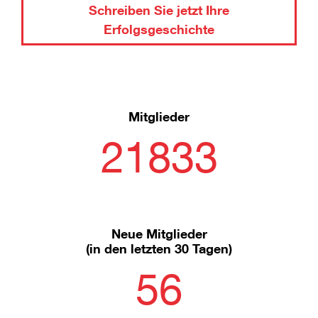
Schreiben Sie jetzt Ihre
Erfolgsgeschichte
Mitglieder
21833
Neue Mitglieder
(in den letzten 30 Tagen)
56