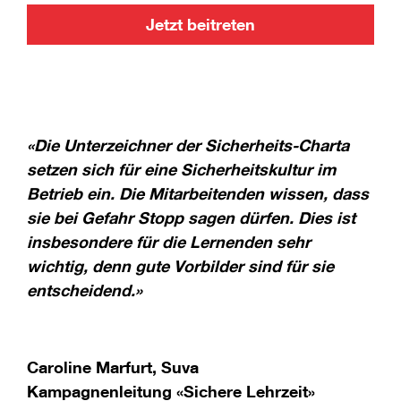
Jetzt beitreten
«Die Unterzeichner der Sicherheits-Charta
setzen sich für eine Sicherheitskultur im
Betrieb ein. Die Mitarbeitenden wissen, dass
sie bei Gefahr Stopp sagen dürfen. Dies ist
insbesondere für die Lernenden sehr
wichtig, denn gute Vorbilder sind für sie
entscheidend.»
Caroline Marfurt, Suva
Kampagnenleitung «Sichere Lehrzeit»