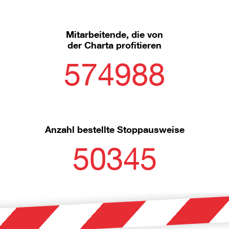
Mitarbeitende, die von
der Charta profitieren
574988
Anzahl bestellte Stoppausweise
50345