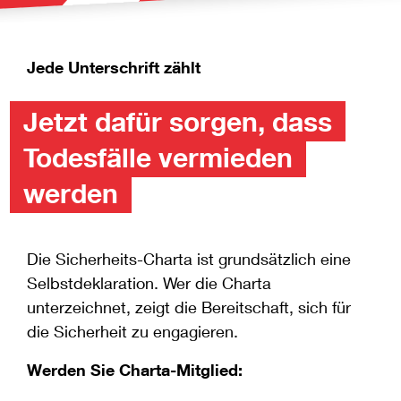
Jede Unterschrift zählt
Jetzt dafür sorgen, dass
Todesfälle vermieden
werden
Die Sicherheits-Charta ist grundsätzlich eine
Selbstdeklaration. Wer die Charta
unterzeichnet, zeigt die Bereitschaft, sich für
die Sicherheit zu engagieren.
Werden Sie Charta-Mitglied: