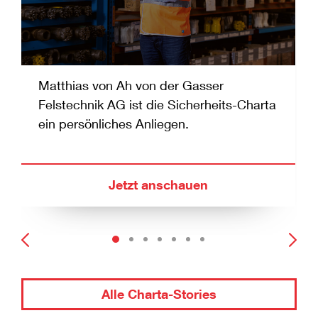
Matthias von Ah von der Gasser
Felstechnik AG ist die Sicherheits-Charta
ein persönliches Anliegen.
Jetzt anschauen
Alle Charta-Stories